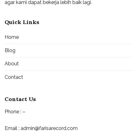
agar kami dapat bekerja lebih baik lagi.
Quick Links
Home
Blog
About
Contact
Contact Us
Phone : –
Email : admin@farisarecord.com