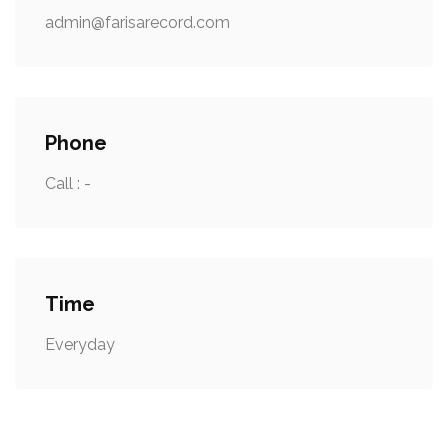
admin@farisarecord.com
Phone
Call : -
Time
Everyday