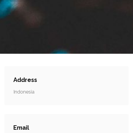
Address
Indonesia
Email