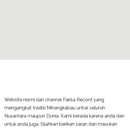
Website resmi dari channel Farisa Record yang
mengangkat tradisi Minangkabau untuk seluruh
Nusantara maupun Dunia. Kami berada karena anda dan
untuk anda juga. Silahkan berikan saran dan masukan