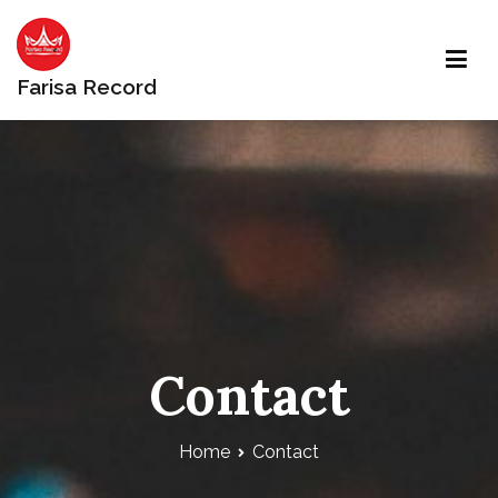
Farisa Record
Contact
Home
Contact